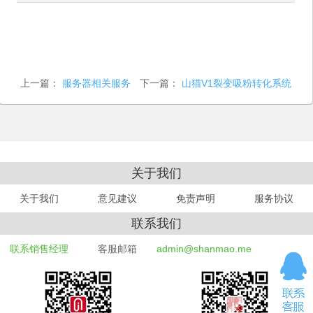
上一篇：
服务器相关服务
下一篇：
山猫V1裂变吸粉转化系统
关于我们
关于我们
意见建议
免责声明
服务协议
联系我们
联系销售经理
客服邮箱
admin@shanmao.me