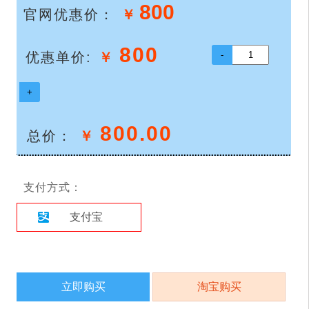
800
官网优惠价：
￥
800
优惠单价:
￥
800.00
总价：
￥
支付方式：
支付宝
立即购买
淘宝购买