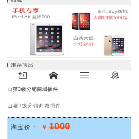
山猫3级分销商城插件
山猫3级分销商城插件
1000
淘宝价：
￥