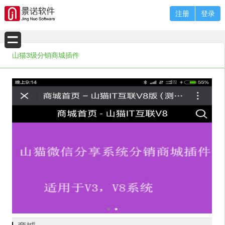
注册
登录
山猫3级分销商城插件