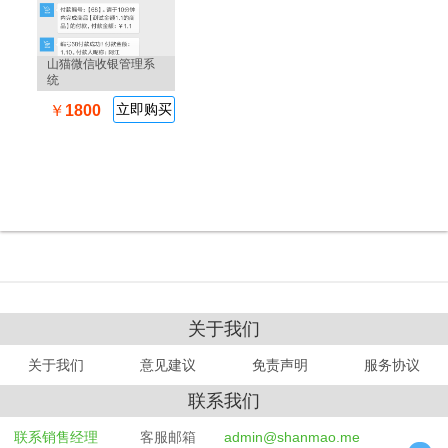
山猫微信收银管理系
统
立即购买
￥
1800
关于我们
关于我们
意见建议
免责声明
服务协议
联系我们
联系销售经理
客服邮箱
admin@shanmao.me