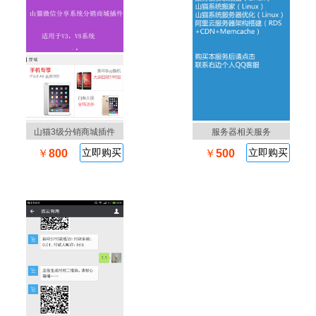
山猫3级分销商城插件
服务器相关服务
立即购买
立即购买
￥
800
￥
500