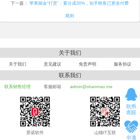
下一篇：
苹果掘金“打赏”：要分成30%，知乎映客已更改付费
规则
关于我们
关于我们
意见建议
免责声明
服务协议
联系我们
联系销售经理
客服邮箱
admin@shanmao.me
景诺软件
山猫IT互联