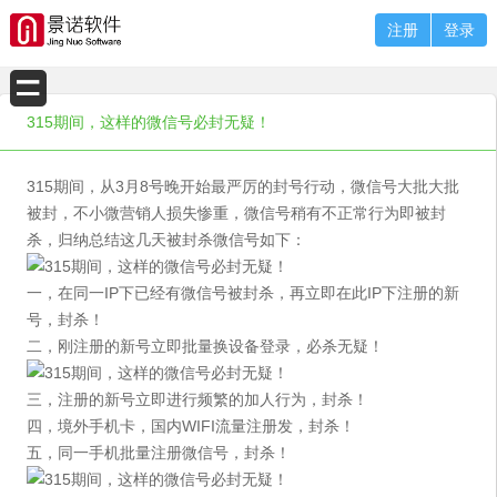
注册
登录
315期间，这样的微信号必封无疑！
315期间，从3月8号晚开始最严厉的封号行动，微信号大批大批
被封，不小微营销人损失惨重，微信号稍有不正常行为即被封
杀，归纳总结这几天被封杀微信号如下：
一，在同一IP下已经有微信号被封杀，再立即在此IP下注册的新
号，封杀！
二，刚注册的新号立即批量换设备登录，必杀无疑！
三，注册的新号立即进行频繁的加人行为，封杀！
四，境外手机卡，国内WIFI流量注册发，封杀！
五，同一手机批量注册微信号，封杀！